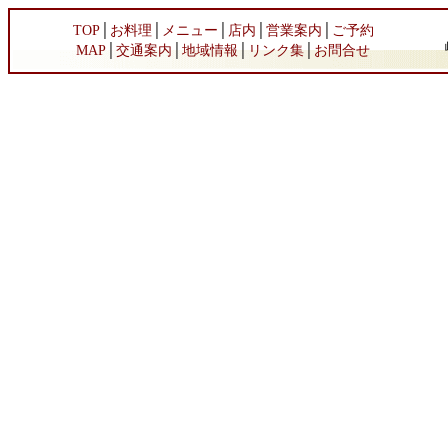
TOP
│
お料理
│
メニュー
│
店内
│
営業案内
│
ご予約
MAP
│
交通案内
│
地域情報
│
リンク集
│
お問合せ